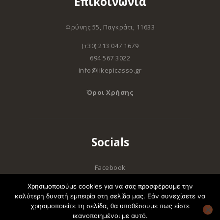
Επικοινωνία
Φρύνης 55, Παγκράτι, 11633
(+30) 213 047 1679
694 567 3022
info@likepicasso.gr
Όροι Χρήσης
Socials
Facebook
Instagram
Χρησιμοποιούμε cookies για να σας προσφέρουμε την
καλύτερη δυνατή εμπειρία στη σελίδα μας. Εάν συνεχίσετε να
χρησιμοποιείτε τη σελίδα, θα υποθέσουμε πως είστε
Like Picasso Events © 2026. All Rights
ικανοποιημένοι με αυτό.