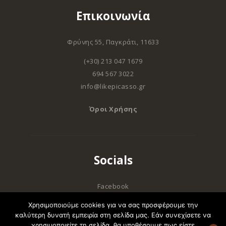
Επικοινωνία
Φρύνης 55, Παγκράτι, 11633
(+30) 213 047 1679
694 567 3022
info@likepicasso.gr
Όροι Χρήσης
Socials
Facebook
Instagram
Χρησιμοποιούμε cookies για να σας προσφέρουμε την
καλύτερη δυνατή εμπειρία στη σελίδα μας. Εάν συνεχίσετε να
χρησιμοποιείτε τη σελίδα, θα υποθέσουμε πως είστε