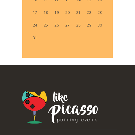
17
18
19
20
21
22
23
24
25
26
27
28
29
30
31